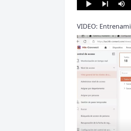
VIDEO: Entrenami