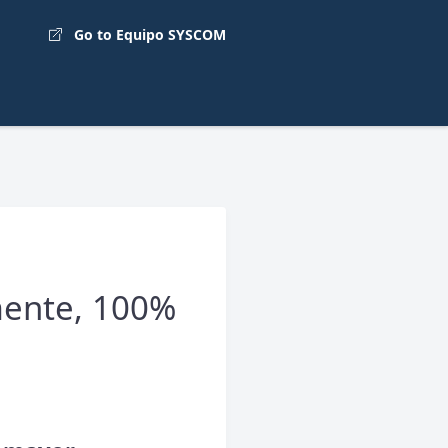
Go to Equipo SYSCOM
mente, 100%