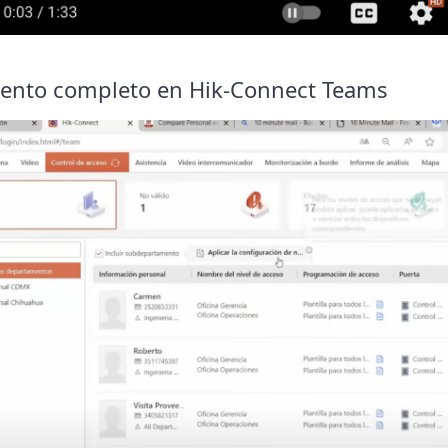
ento completo en Hik-Connect Teams