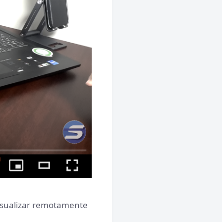
isualizar remotamente