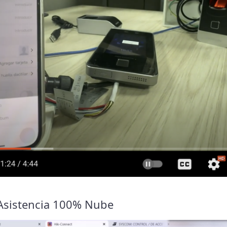
Asistencia 100% Nube