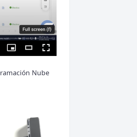
ogramación Nube