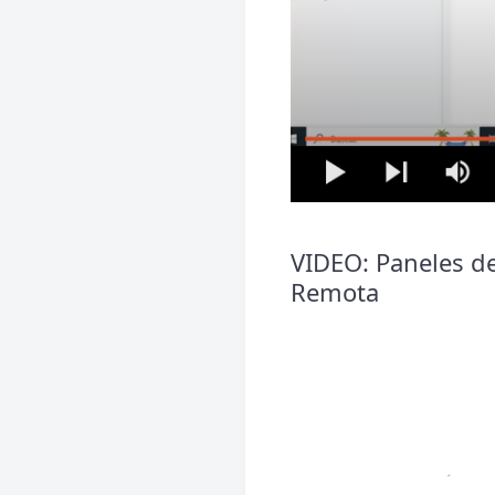
VIDEO: Paneles d
Remota