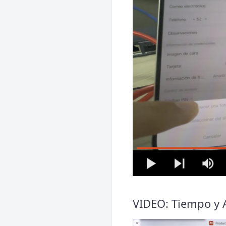
VIDEO: Tiempo y 