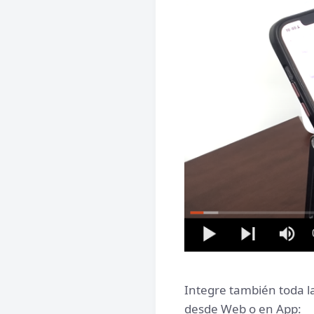
Integre también toda l
desde Web o en App: